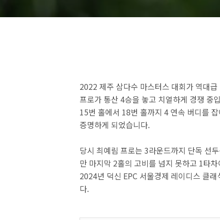
2022 제주 삼다수 마스터스 대회가 역대급
프로가 통산 4승을 놓고 치열하게 경쟁 중입
15번 홀에서 18번 홀까지 4 연속 버디를
증명하게 되었습니다.
당시 최예림 프로는 3라운드까지 단독 선두
만 마지막 2홀의 고비를 넘지 못하고 1타
2024년 덕신 EPC 서울경제 레이디스 클
다.