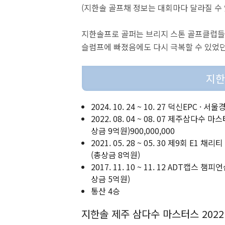
(지한솔 골프채 정보는 대회마다 달라질 수 
지한솔프로 골퍼는 브리지 스톤 골프클럽들
슬럼프에 빠졌음에도 다시 극복할 수 있었던
지한
2024. 10. 24 ~ 10. 27 덕신EPC 
2022. 08. 04 ~ 08. 07 제주삼다수 
상금 9억원)900,000,000
2021. 05. 28 ~ 05. 30 제9회 E1
(총상금 8억원)
2017. 11. 10 ~ 11. 12 ADT캡스
상금 5억원)
통산 4승
지한솔 제주 삼다수 마스터스 2022