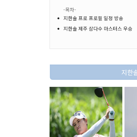
-목차-
지한솔 프로 프로필 일정 방송
지한솔 제주 삼다수 마스터스 우승
지한솔