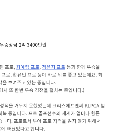
 우승상금 2억 3400만원
율린 프로,
최예림 프로
,
정윤지 프로
등과 함께 우승을
원 프로, 황유민 프로 등이 바로 뒤를 쫓고 있는데요. 최
각을 보여주고 있는 중입니다.
어서 또 한번 우승 경쟁을 펼치는 중입니다.)
 성적을 거두지 못했었는데 크리스에프엔씨 KLPGA 챔
회복 중입니다. 프로 골프선수의 세계가 얼마나 힘든
습니다. 프로로서 투어 프로 자격을 잃지 않기 위해서
프에 빠졌었다고 합니다.