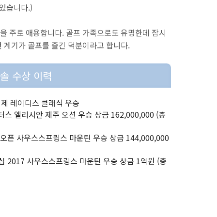
있습니다.)
을 주로 애용합니다. 골프 가족으로도 유명한데 잠시
 계기가 골프를 즐긴 덕분이라고 합니다.
솔 수상 이력
· 서울경제 레이디스 클래식 우승
마스터스 엘리시안 제주 오션 우승 상금 162,000,000 (총
 채리티 오픈 사우스스프링스 마운틴 우승 상금 144,000,000
 챔피언십 2017 사우스스프링스 마운틴 우승 상금 1억원 (총