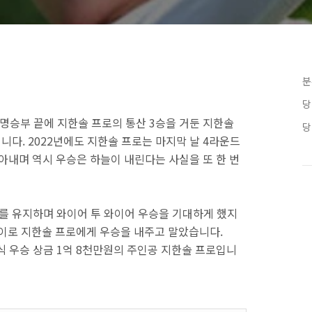
분
당
 명승부 끝에 지한솔 프로의 통산 3승을 거둔 지한솔
당
니다. 2022년에도 지한솔 프로는 마지막 날 4라운드
 잡아내며 역시 우승은 하늘이 내린다는 사실을 또 한 번
를 유지하며 와이어 투 와이어 우승을 기대하게 했지
차이로 지한솔 프로에게 우승을 내주고 말았습니다.
래식 우승 상금 1억 8천만원의 주인공 지한솔 프로입니