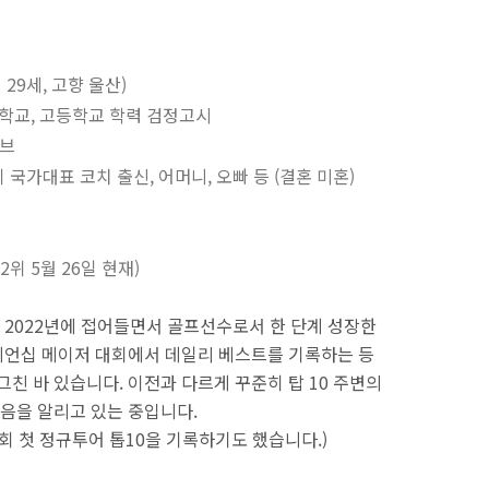
 29세, 고향 울산)
중학교, 고등학교 학력 검정고시
이브
국가대표 코치 출신, 어머니, 오빠 등 (결혼 미혼)
32위 5월 26일 현재)
2022년에 접어들면서 골프선수로서 한 단계 성장한
피언십 메이저 대회에서 데일리 베스트를 기록하는 등
그친 바 있습니다. 이전과 다르게 꾸준히 탑 10 주변의
음을 알리고 있는 중입니다.
 대회 첫 정규투어 톱10을 기록하기도 했습니다.)