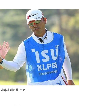
 아버지 배원용 프로