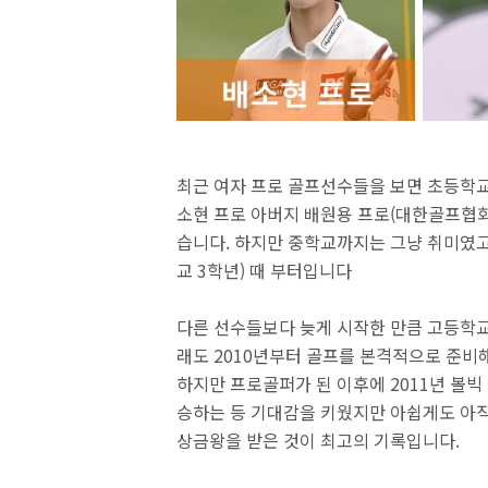
최근 여자 프로 골프선수들을 보면 초등학교
소현 프로 아버지 배원용 프로(대한골프협회
습니다. 하지만 중학교까지는 그냥 취미였고
교 3학년) 때 부터입니다
다른 선수들보다 늦게 시작한 만큼 고등학교
래도 2010년부터 골프를 본격적으로 준비해
하지만 프로골퍼가 된 이후에 2011년 볼빅 
승하는 등 기대감을 키웠지만 아쉽게도 아직
상금왕을 받은 것이 최고의 기록입니다.