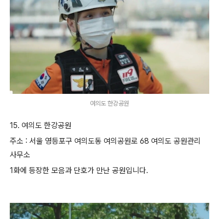
여의도 한강공원
15. 여의도 한강공원
주소 : 서울 영등포구 여의도동 여의공원로 68 여의도 공원관리
사무소
1화에 등장한 모음과 단호가 만난 공원입니다.