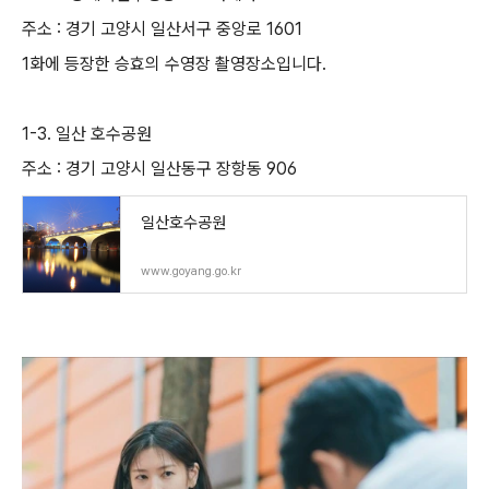
주소 : 경기 고양시 일산서구 중앙로 1601
1화에 등장한 승효의 수영장 촬영장소입니다.
1-3. 일산 호수공원
주소 : 경기 고양시 일산동구 장항동 906
일산호수공원
www.goyang.go.kr