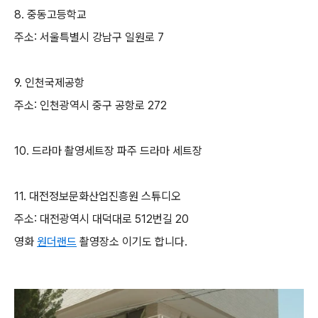
8. 중동고등학교
주소: 서울특별시 강남구 일원로 7
9. 인천국제공항
주소: 인천광역시 중구 공항로 272
10. 드라마 촬영세트장 파주 드라마 세트장
11. 대전정보문화산업진흥원 스튜디오
주소: 대전광역시 대덕대로 512번길 20
영화
원더랜드
촬영장소 이기도 합니다.