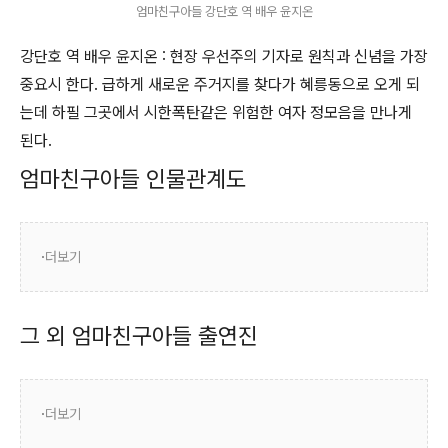
엄마친구아들 강단호 역 배우 윤지온
강단호 역 배우 윤지온 : 현장 우선주의 기자로 원칙과 신념을 가장
중요시 한다. 급하게 새로운 주거지를 찾다가 혜릉동으로 오게 되
는데 하필 그곳에서 시한폭탄같은 위험한 여자 정모음을 만나게
된다.
엄마친구아들 인물관계도
더보기
그 외 엄마친구아들 출연진
더보기