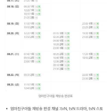
엄마친구아들 재방송 편성표
엄마친구아들 재방송 편성 채널 :tvN, tvN 드라마, tvN 스토