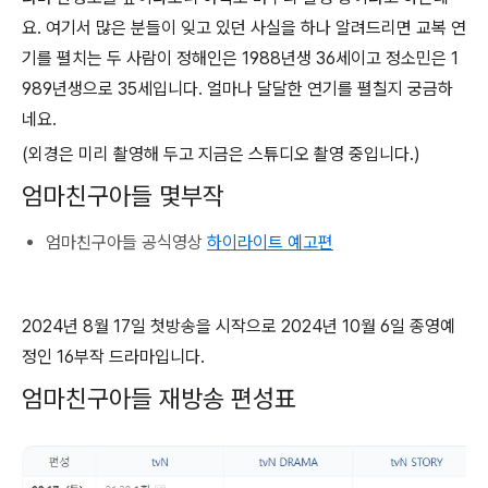
요. 여기서 많은 분들이 잊고 있던 사실을 하나 알려드리면 교복 연
기를 펼치는 두 사람이 정해인은 1988년생 36세이고 정소민은 1
989년생으로 35세입니다. 얼마나 달달한 연기를 펼칠지 궁금하
네요.
(외경은 미리 촬영해 두고 지금은 스튜디오 촬영 중입니다.)
엄마친구아들 몇부작
엄마친구아들 공식영상
하이라이트 예고편
2024년 8월 17일 첫방송을 시작으로 2024년 10월 6일 종영예
정인 16부작 드라마입니다.
엄마친구아들 재방송 편성표