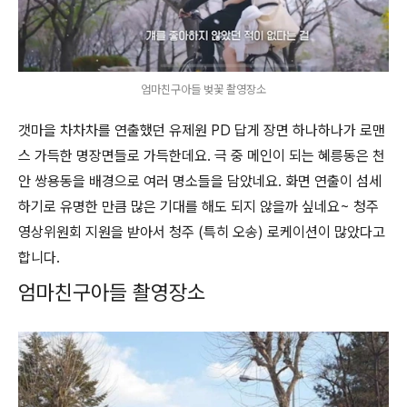
엄마친구아들 벚꽃 촬영장소
갯마을 차차차를 연출했던 유제원 PD 답게 장면 하나하나가 로맨
스 가득한 명장면들로 가득한데요. 극 중 메인이 되는 혜릉동은 천
안 쌍용동을 배경으로 여러 명소들을 담았네요. 화면 연출이 섬세
하기로 유명한 만큼 많은 기대를 해도 되지 않을까 싶네요~ 청주
영상위원회 지원을 받아서 청주 (특히 오송) 로케이션이 많았다고
합니다.
엄마친구아들 촬영장소