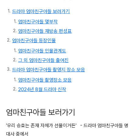
드라마 엄마친구아들 보러가기
엄마친구아들 몇부작
엄마친구아들 재방송 편성표
엄마친구아들 등장인물
엄마친구아들 인물관계도
그 외 엄마친구아들 출여진
드라마 엄마친구아들 촬영지 장소 모음
엄마친구아들 촬영장소 모음
2024년 8월 드라마 신작
엄마친구아들 보러가기
'우리 승효는 존재 자체가 선물이거든' - 드라마 엄마친구아들 명
대사 중에서