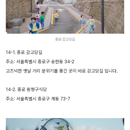
종로 감고당길
14-1. 종로 감고당길
주소: 서울특별시 종로구 송현동 34-2
고즈넉한 옛날 거리 분위기를 풍긴 곳이 바로 감고당길 입니다.
14-2. 종로 왕짱구식당
주소: 서울특별시 종로구 계동 73-7