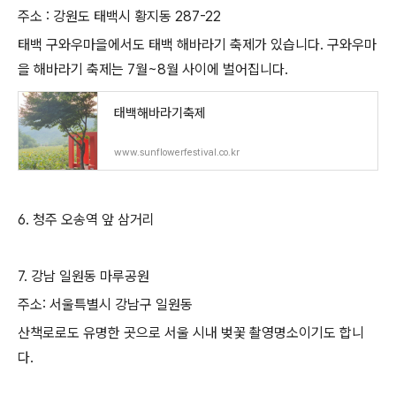
주소 : 강원도 태백시 황지동 287-22
태백 구와우마을에서도 태백 해바라기 축제가 있습니다. 구와우마
을 해바라기 축제는 7월~8월 사이에 벌어집니다.
태백해바라기축제
www.sunflowerfestival.co.kr
6. 청주 오송역 앞 삼거리
7. 강남 일원동 마루공원
주소: 서울특별시 강남구 일원동
산책로로도 유명한 곳으로 서울 시내 벚꽃 촬영명소이기도 합니
다.