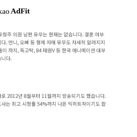
유정주 의원 남편 유무는 현재는 없습니다. 결혼 여부
. 언니, 오빠 등 형제 자매 유무도 자세히 알려지지
이 까치, 독고탁, 84 태권V 등 한국 애니메이션 대부
습니다.
로 2012년 8월부터 11월까지 방송되기도 했습니다.
사는 최고 시청률 54%까지 나온 빅히트작이기도 합