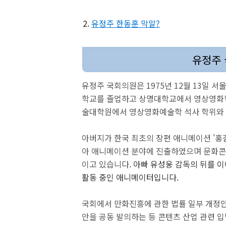
유정주 한동훈 막말?
유정주
유정주 국회의원은 1975년 12월 13일
학교를 졸업하고 상명대학교에서 영상영화학
술대학원에서 영상영화예술학 석사 학위와 
아버지가 한국 최초의 장편 애니메이션 '홍길
아 애니메이션 분야에 진출하였으며 문화콘
이고 있습니다.
아빠 유성웅 감독의 뒤를 이
활동 중인 애니메이터입니다.
국회에서 만화진흥에 관한 법률 일부 개정안
안을 공동 발의하는 등 콘텐츠 산업 관련 