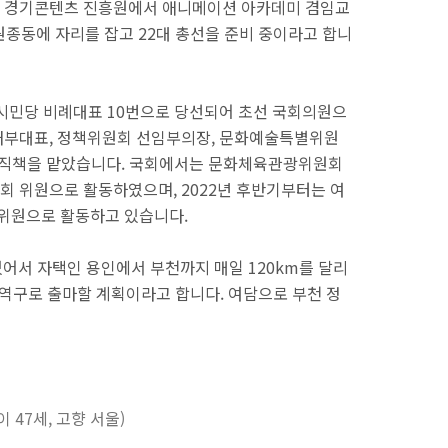
 경기콘텐츠 진흥원에서 애니메이션 아카데미 겸임교
원종동에 자리를 잡고 22대 총선을 준비 중이라고 합니
어시민당 비례대표 10번으로 당선되어 초선 국회의원으
내부대표, 정책위원회 선임부의장, 문화예술특별위원
요 직책을 맡았습니다. 국회에서는 문화체육관광위원회
 위원으로 활동하였으며, 2022년 후반기부터는 여
위원으로 활동하고 있습니다.
있어서 자택인 용인에서 부천까지 매일 120km를 달리
역구로 출마할 계획이라고 합니다. 여담으로 부천 정
이 47세, 고향 서울)