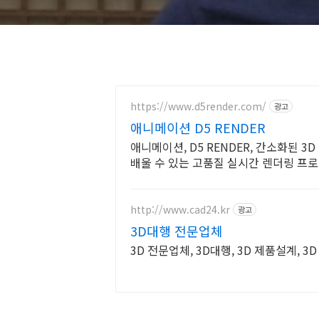
https://www.d5render.com/
광고
애니메이션 D5 RENDER
애니메이션, D5 RENDER, 간소화된 
배울 수 있는 고품질 실시간 렌더링 프
http://www.cad24.kr
광고
3D대행 전문업체
3D 전문업체, 3D대행, 3D 제품설계, 3