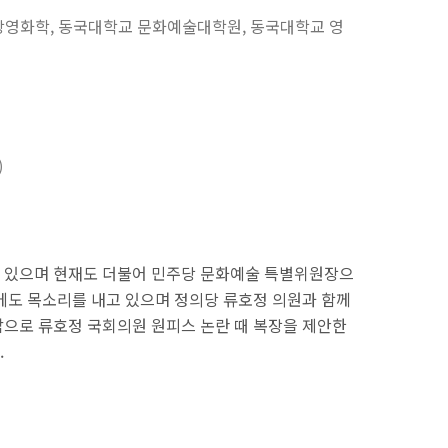
상영화학, 동국대학교 문화예술대학원, 동국대학교 영
)
 있으며 현재도 더불어 민주당 문화예술 특별위원장으
에도 목소리를 내고 있으며 정의당 류호정 의원과 함께
으로 류호정 국회의원 원피스 논란 때 복장을 제안한
.