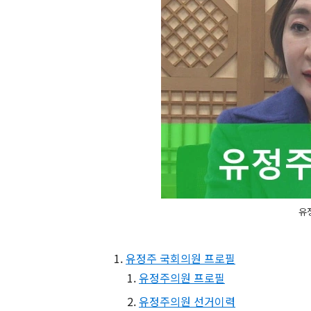
유
유정주 국회의원 프로필
유정주의원 프로필
유정주의원 선거이력