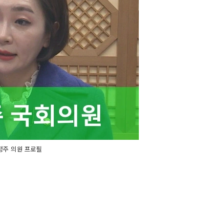
정주 의원 프로필