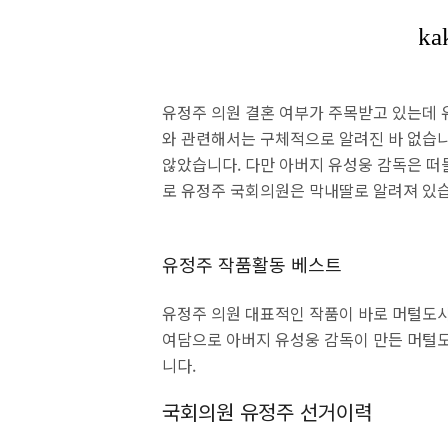
유정주 의원 결혼 여부가 주목받고 있는데 
와 관련해서는 구체적으로 알려진 바 없습니다
않았습니다. 다만 아버지 유성웅 감독은 떠돌
로 유정주 국회의원은 막내딸로 알려져 있
유정주 작품활동 베스트
유정주 의원 대표적인 작품이 바로 머털도사
여담으로 아버지 유성웅 감독이 만든 머털도
니다.
국회의원 유정주 선거이력