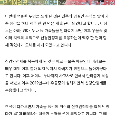
이번에 억울한 누명을 쓰게 된 것은 민족의 명절인 추석을 맞아 가
족 생각을 하다 맥주 한 캔 먹은 게 화근이 되었다고 합니다. 이상
보는 아빠, 엄마, 누나 등 가족들을 안타깝게 보낸 이후 우울증 및
여러 치료의 목적으로 신경안정제를 복용하는데 맥주 한 캔과 함
께 먹었다가 오해를 사게 되었다고 합니다.
신경안정제를 복용하게 된 것은 바로 우울증 때문인데 이상보는
배우 데뷔 이후 얼마 되지 않아서 아버지가 병환으로 돌아가셨다
고 합니다. 이후 어머니, 누나까지 사고사로 인해서 안타깝게 세상
을 떠났고 이후 2019년부터 우울증이 심해지면서 신경안정제를
복용했다고 합니다.
추석이 다가오면서 가족들 생각에 맥주와 신경안정제를 함께 먹었
다가 40대 배우라는 억울한 누명을 쓰게 되었다고 합니다. 그 때