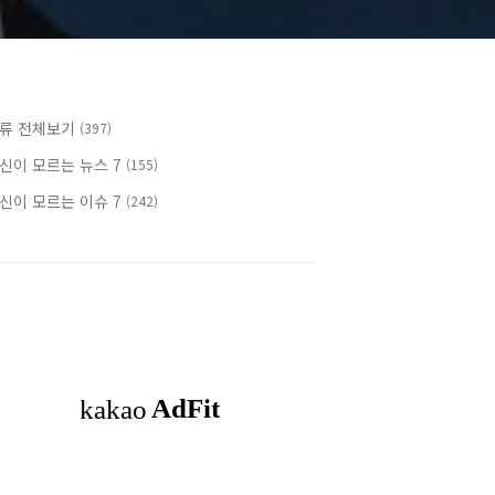
류 전체보기
(397)
신이 모르는 뉴스 7
(155)
신이 모르는 이슈 7
(242)