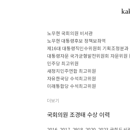
노무현 국회의원 비서관
노무현 대통령후보 정책보좌역
제16대 대통령직인수위원회 기획조정분과
대통령자문 국가균형발전위원회 자문위원 
민주당 최고위원
새정치민주연합 최고위원
자유한국당 수석최고위원
미래통합당 수석최고위원
더보기
국회의원 조경태 수상 이력
2016, 2017, 2918, 2020, 2023 