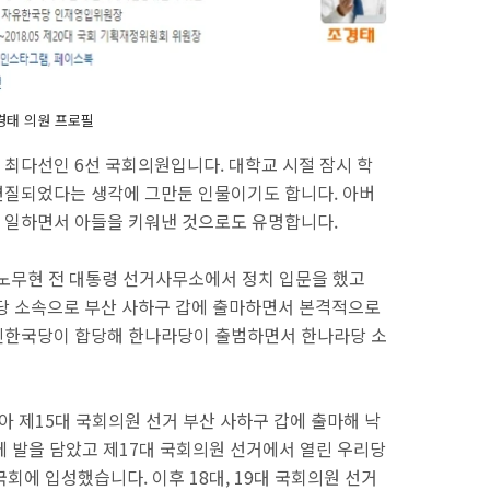
경태 의원 프로필
최다선인 6선 국회의원입니다. 대학교 시절 잠시 학
변질되었다는 생각에 그만둔 인물이기도 합니다. 아버
 일하면서 아들을 키워낸 것으로도 유명합니다.
 노무현 전 대통령 선거사무소에서 정치 입문을 했고
주당 소속으로 부산 사하구 갑에 출마하면서 본격적으로
신한국당이 합당해 한나라당이 출범하면서 한나라당 소
받아 제15대 국회의원 선거 부산 사하구 갑에 출마해 낙
에 발을 담았고 제17대 국회의원 선거에서 열린 우리당
회에 입성했습니다. 이후 18대, 19대 국회의원 선거