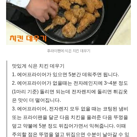
후라이팬에 식은 치킨 데우기
맛있게 식은 치킨 데우기
1. 에어프라이어가 있으면 5분간 데워주면 됩니다.
2. 에어프라이어가 없을때는 전자레인지에 3~4분 정도
(1마리 기준) 돌리면 되는데 전자렌지에 돌리면 튀김옷
은 맛이 더 떨어집니다.
3. 에어프라이어, 전자렌지 모두 없을 때는 코팅된 냄비
또는 프라이팬을 달군 다음 치킨을 올려준 다음 뚜껑을
덮고 약불에 5분 정도 뒤집어가면서 익혀줍니다. 이때
주의할 점은 뚜껑을 열고 뒤집으면 수분이 날아갈 수 있