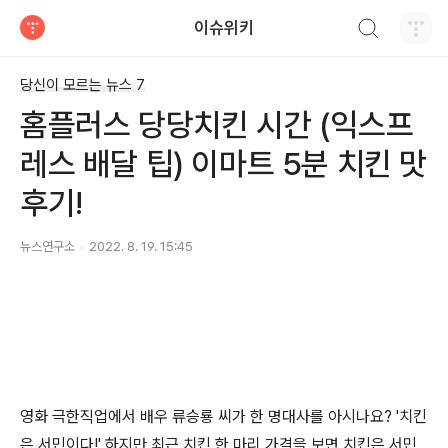
검색하기
이슈위키
티스토리
당신이 모르는 뉴스 7
홈플러스 당당치킨 시간 (익스프
레스 배달 팁) 이마트 5분 치킨 맛
후기!
뉴스연구소
2022. 8. 19. 15:45
영화 극한직업에서 배우 류승룡 씨가 한 명대사를 아시나요? '치킨
은 서민이다!' 하지만 최근 치킨 한 마리 가격을 보면 치킨은 서민