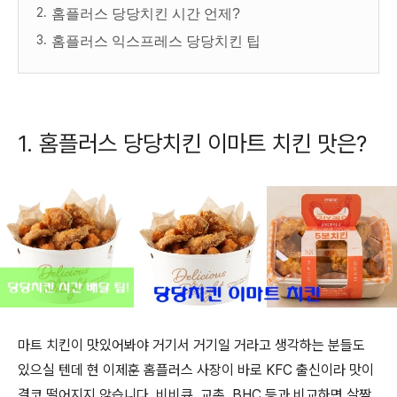
홈플러스 당당치킨 시간 언제?
홈플러스 익스프레스 당당치킨 팁
1. 홈플러스 당당치킨 이마트 치킨 맛은?
마트 치킨이 맛있어봐야 거기서 거기일 거라고 생각하는 분들도
있으실 텐데 현 이제훈 홈플러스 사장이 바로 KFC 출신이라 맛이
결코 떨어지지 않습니다. 비비큐, 교촌, BHC 등과 비교하면 살짝