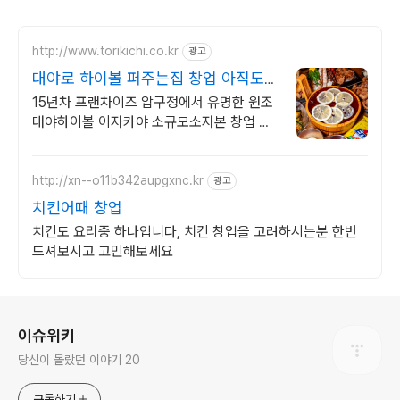
http://www.torikichi.co.kr
광고
대야로 하이볼 퍼주는집 창업 아직도
창업 망설이시나요?
15년차 프랜차이즈 압구정에서 유명한 원조
대야하이볼 이자카야 소규모소자본 창업 업
력 5년차 일본식 야키토리 이자카야, 토리키
치 창업하세요
http://xn--o11b342aupgxnc.kr
광고
치킨어때 창업
치킨도 요리중 하나입니다, 치킨 창업을 고려하시는분 한번
드셔보시고 고민해보세요
로그 정보
이슈위키
당신이 몰랐던 이야기 20
구독하기